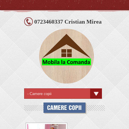
0723460337 Cristian Mirea