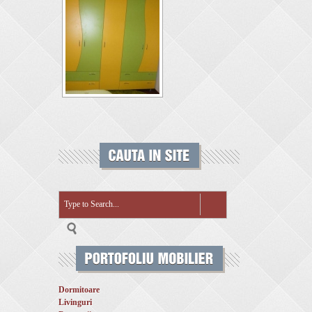
Dormitoare
Livinguri