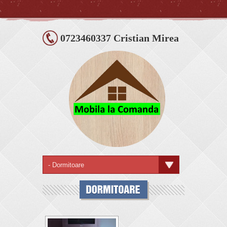
0723460337 Cristian Mirea