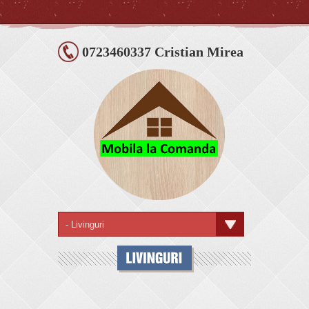
0723460337 Cristian Mirea