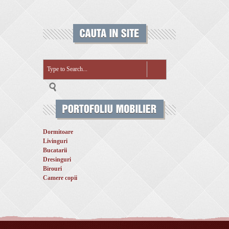
Dormitoare
Livinguri
Bucatarii
Dresinguri
Birouri
Camere copii