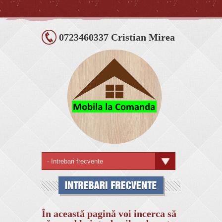
0723460337 Cristian Mirea
În această pagină voi incerca să