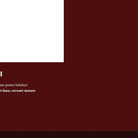
e lana, covoare matase