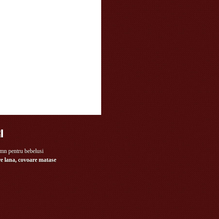
e lana, covoare matase