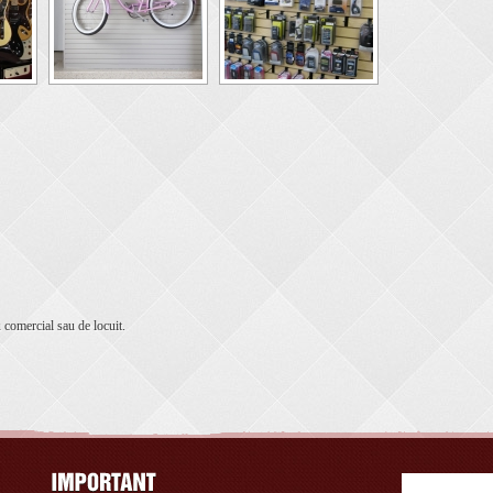
comercial sau de locuit.