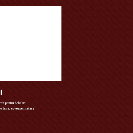
e lana, covoare matase