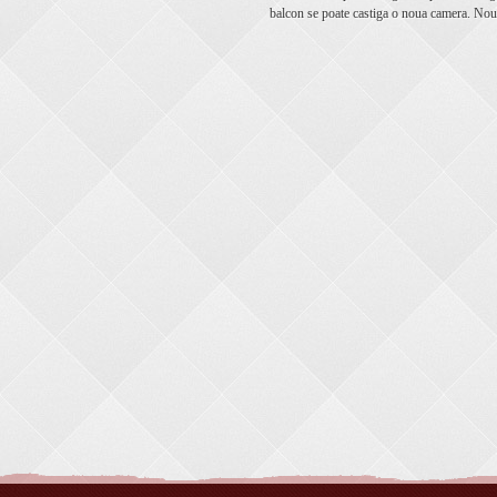
balcon se poate castiga o noua camera. Noua