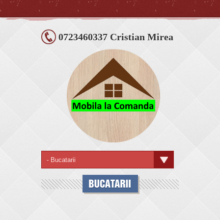
0723460337 Cristian Mirea