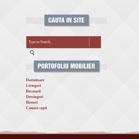
Dormitoare
Livinguri
Bucatarii
Dresinguri
Birouri
Camere copii