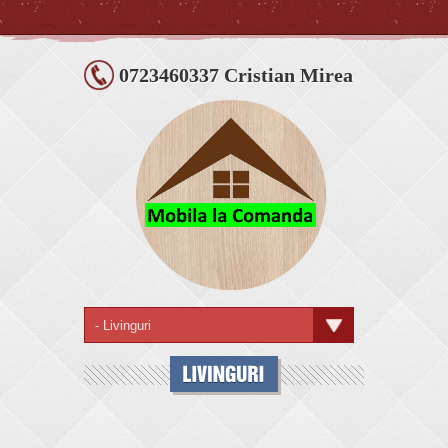
0723460337 Cristian Mirea