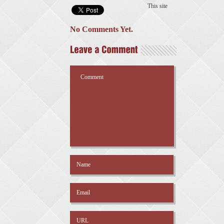
This site
No Comments Yet.