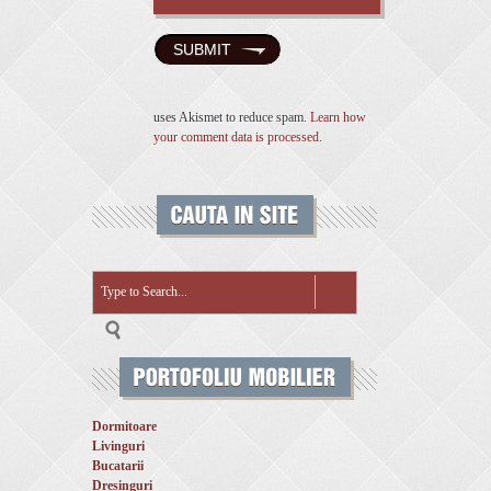
uses Akismet to reduce spam.
Learn how
your comment data is processed
.
Dormitoare
Livinguri
Bucatarii
Dresinguri