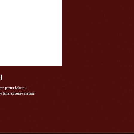
e lana, covoare matase