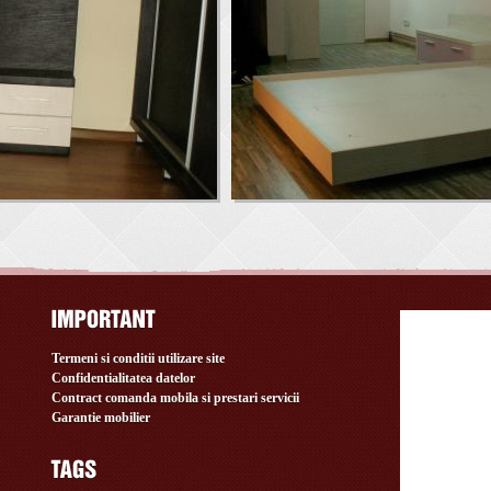
Termeni si conditii utilizare site
Confidentialitatea datelor
Contract comanda mobila si prestari servicii
Garantie mobilier