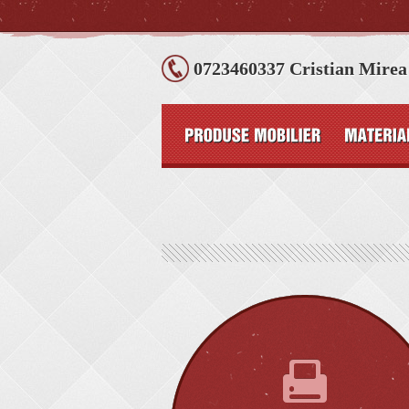
0723460337 Cristian Mirea